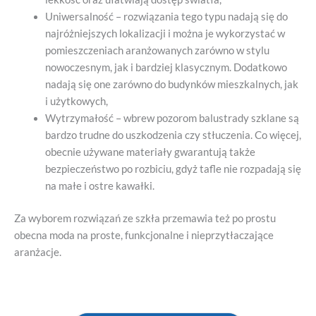
Uniwersalność – rozwiązania tego typu nadają się do
najróżniejszych lokalizacji i można je wykorzystać w
pomieszczeniach aranżowanych zarówno w stylu
nowoczesnym, jak i bardziej klasycznym. Dodatkowo
nadają się one zarówno do budynków mieszkalnych, jak
i użytkowych,
Wytrzymałość – wbrew pozorom balustrady szklane są
bardzo trudne do uszkodzenia czy stłuczenia. Co więcej,
obecnie używane materiały gwarantują także
bezpieczeństwo po rozbiciu, gdyż tafle nie rozpadają się
na małe i ostre kawałki.
Za wyborem rozwiązań ze szkła przemawia też po prostu
obecna moda na proste, funkcjonalne i nieprzytłaczające
aranżacje.