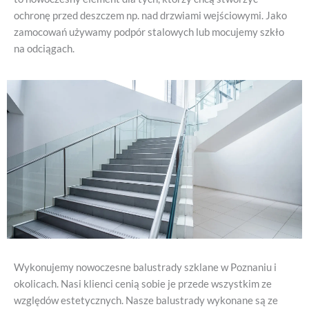
ochronę przed deszczem np. nad drzwiami wejściowymi. Jako
zamocowań używamy podpór stalowych lub mocujemy szkło
na odciągach.
Wykonujemy nowoczesne balustrady szklane w Poznaniu i
okolicach. Nasi klienci cenią sobie je przede wszystkim ze
względów estetycznych. Nasze balustrady wykonane są ze